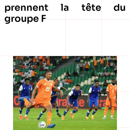
prennent la tête du
groupe F