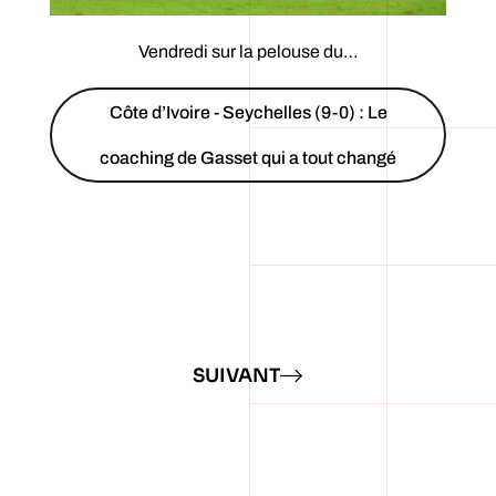
Vendredi sur la pelouse du…
Côte d’Ivoire - Seychelles (9-0) : Le
coaching de Gasset qui a tout changé
SUIVANT