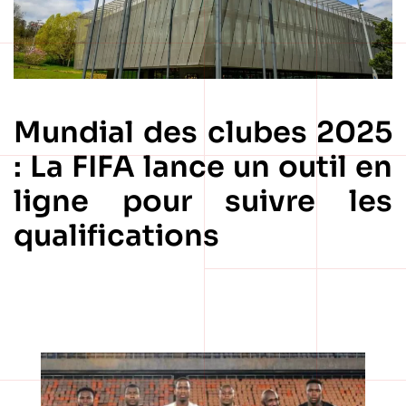
Mundial des clubes 2025
: La FIFA lance un outil en
ligne pour suivre les
qualifications