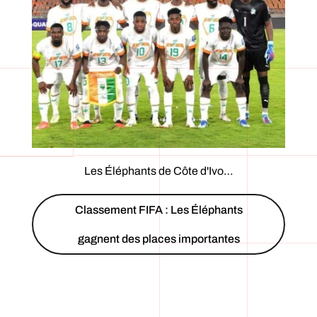
Les Éléphants de Côte d'Ivo…
Classement FIFA : Les Éléphants
gagnent des places importantes