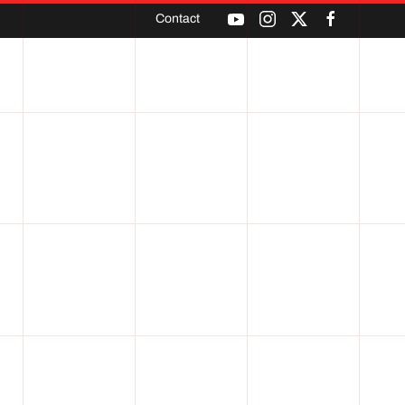
Contact