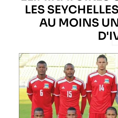
LES SEYCHELLE
AU MOINS UN
D'I