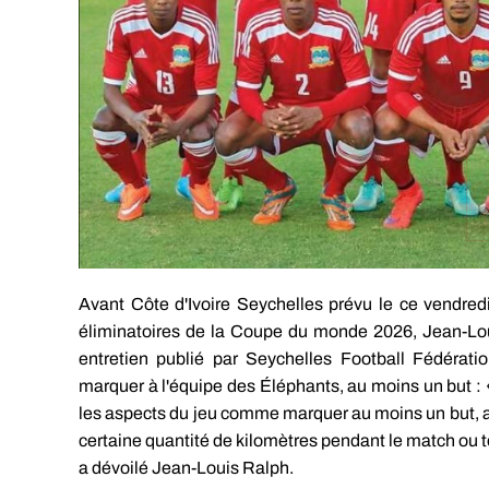
Avant Côte d'Ivoire Seychelles prévu le ce vendre
éliminatoires de la Coupe du monde 2026, Jean-Lou
entretien publié par Seychelles Football Fédératio
marquer à l'équipe des Éléphants, au moins un but : «
les aspects du jeu comme marquer au moins un but, 
certaine quantité de kilomètres pendant le match ou 
a dévoilé Jean-Louis Ralph.