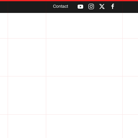
Contact