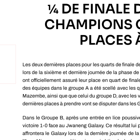
¼ DE FINALE 
CHAMPIONS C
PLACES 
Les deux dernières places pour les quarts de finale
lors de la sixième et dernière journée de la phase de
ont officiellement assuré leur place en quart de final
des équipes dans le groupe A a été scellé avec les
Mazembe, ainsi que que celui du groupe D, avec les vi
dernières places à prendre vont se disputer dans les 
Dans le Groupe B, après une entrée en lice poussiv
victoire 1-0 face au Jwaneng Galaxy. Ce résultat lui 
affrontera le Galaxy lors de la dernière journée de 