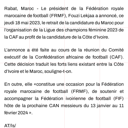
Rabat, Maroc - Le président de la Fédération royale
marocaine de football (FRMF), Fouzi Lekjaa a annoncé, ce
jeudi 18 mai 2023, le retrait de la candidature du Maroc pour
l’organisation de la Ligue des champions féminine 2023 de
la CAF au profit de la candidature de la Côte d’Ivoire.
L’annonce a été faite au cours de la réunion du Comité
exécutif de la Confédération africaine de football (CAF).
Cette décision traduit les forts liens existant entre la Côte
d’Ivoire et le Maroc, souligne-t-on.
En outre, elle «constitue une occasion pour la Fédération
royale marocaine de football (FRMF), de soutenir et
accompagner la Fédération ivoirienne de football (FIF)
hôte de la prochaine CAN messieurs du 13 janvier au 11
février 2024 ».
AT/ls/