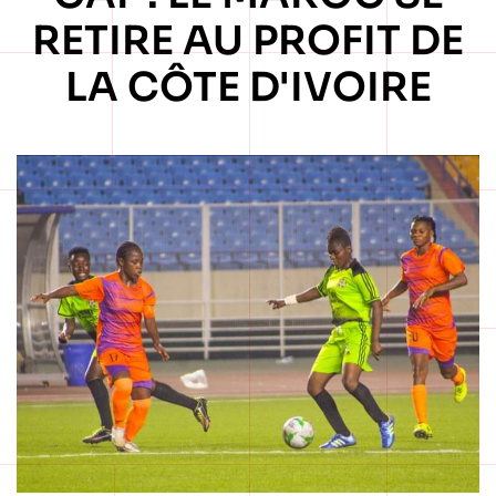
RETIRE AU PROFIT DE
LA CÔTE D'IVOIRE