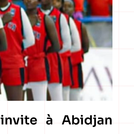
invite à Abidjan