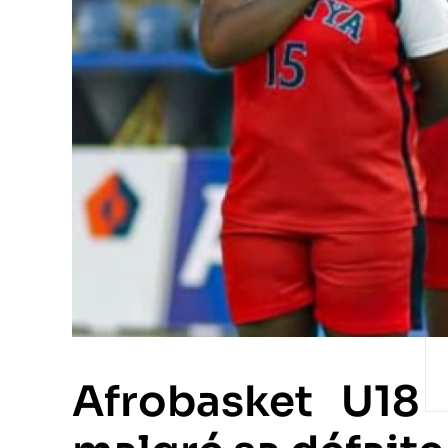
Afrobasket U18 