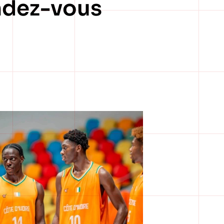
endez-vous