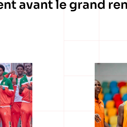
ent avant le grand r