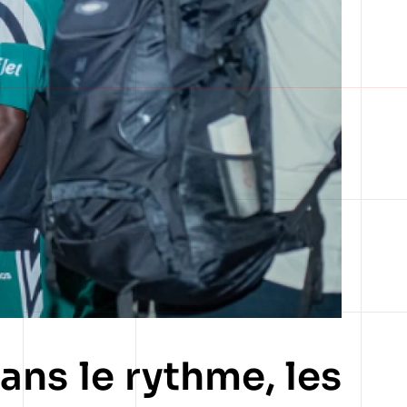
ans le rythme, les