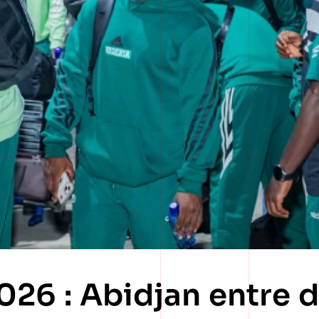
26 : Abidjan entre d