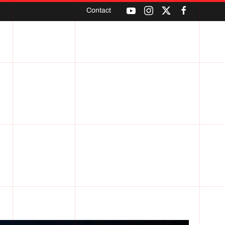
Contact