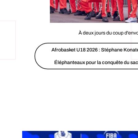
À deux jours du coup d'env
Afrobasket U18 2026 : Stéphane Konaté
Éléphanteaux pour la conquête du sac