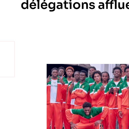
délégations afflu