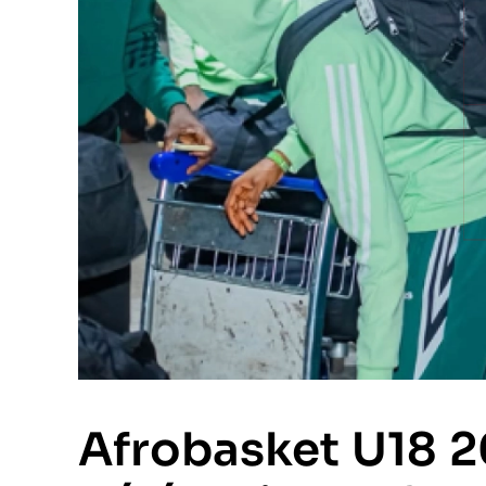
Afrobasket U18 20