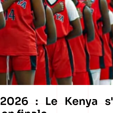
2026 : Le Kenya s'